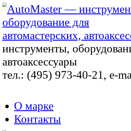
инструменты, оборудовани
автоаксессуары
тел.:
(495) 973-40-21
, e-ma
О марке
Контакты