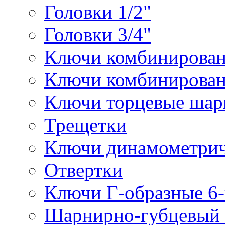
Головки 1/2"
Головки 3/4"
Ключи комбинирова
Ключи комбинирован
Ключи торцевые ша
Трещетки
Ключи динамометрич
Отвертки
Ключи Г-образные 6
Шарнирно-губцевый 