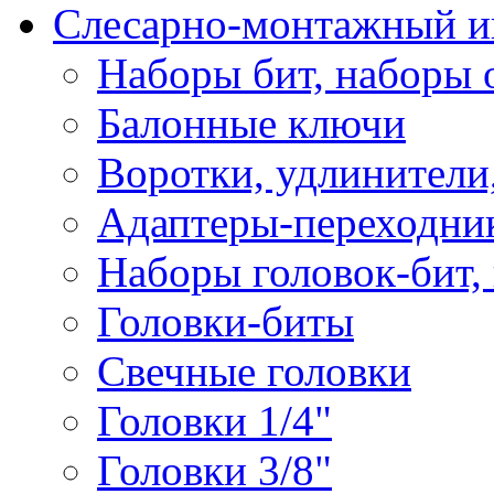
Слесарно-монтажный и
Наборы бит, наборы 
Балонные ключи
Воротки, удлинители
Адаптеры-переходник
Наборы головок-бит,
Головки-биты
Свечные головки
Головки 1/4"
Головки 3/8"