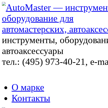
инструменты, оборудовани
автоаксессуары
тел.:
(495) 973-40-21
, e-ma
О марке
Контакты