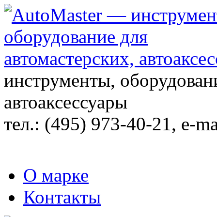
инструменты, оборудовани
автоаксессуары
тел.:
(495) 973-40-21
, e-ma
О марке
Контакты