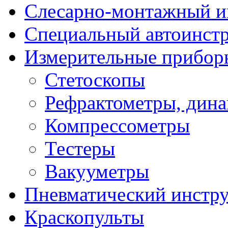
Слесарно-монтажный и
Специальный автоинст
Измерительные прибор
Стетоскопы
Рефрактометры, дин
Компрессометры
Тестеры
Вакууметры
Пневматический инстр
Краскопульты