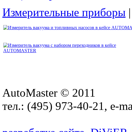
Измерительные приборы
AutoMaster © 2011
тел.:
(495) 973-40-21
, e-ma