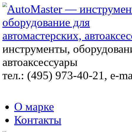
инструменты, оборудовани
автоаксессуары
тел.:
(495) 973-40-21
, e-ma
О марке
Контакты