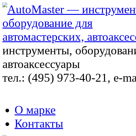
инструменты, оборудовани
автоаксессуары
тел.:
(495) 973-40-21
, e-ma
О марке
Контакты