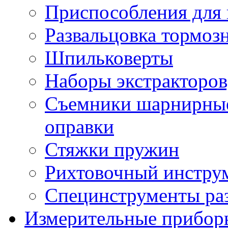
Приспособления для 
Развальцовка тормоз
Шпильковерты
Наборы экстракторов
Съемники шарнирные,
оправки
Стяжки пружин
Рихтовочный инстру
Специнструменты ра
Измерительные прибор