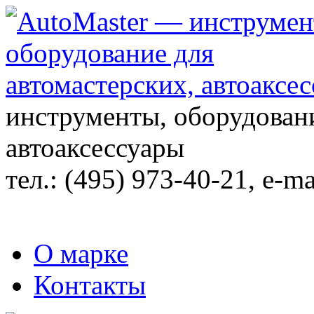
инструменты, оборудовани
автоаксессуары
тел.:
(495) 973-40-21
, e-ma
О марке
Контакты