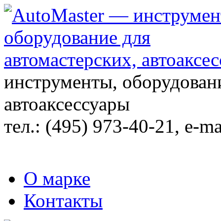
инструменты, оборудовани
автоаксессуары
тел.:
(495) 973-40-21
, e-ma
О марке
Контакты