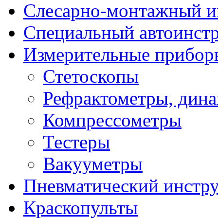
Слесарно-монтажный и
Специальный автоинст
Измерительные прибор
Стетоскопы
Рефрактометры, дин
Компрессометры
Тестеры
Вакууметры
Пневматический инстр
Краскопульты