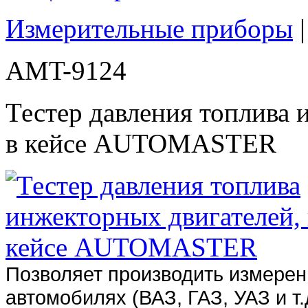
Измерительные приборы
AMT-9124
Тестер давления топлива 
в кейсе AUTOMASTER
Позволяет производить измерен
автомобилях (ВАЗ, ГАЗ, УАЗ и т.