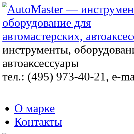
инструменты, оборудовани
автоаксессуары
тел.:
(495) 973-40-21
, e-ma
О марке
Контакты