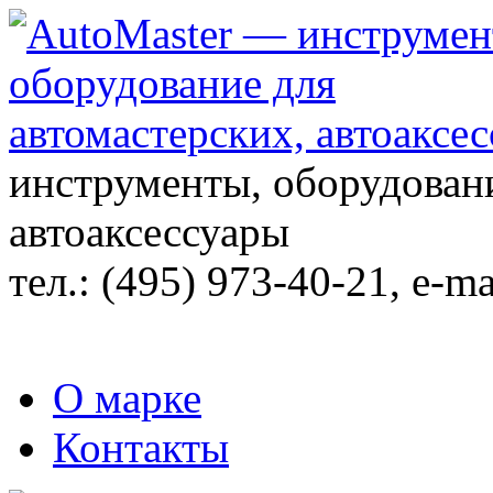
инструменты, оборудовани
автоаксессуары
тел.:
(495) 973-40-21
, e-ma
О марке
Контакты