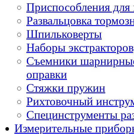
Приспособления для 
Развальцовка тормоз
Шпильковерты
Наборы экстракторов
Съемники шарнирные,
оправки
Стяжки пружин
Рихтовочный инстру
Специнструменты ра
Измерительные прибор