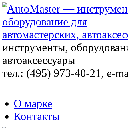
инструменты, оборудовани
автоаксессуары
тел.:
(495) 973-40-21
, e-ma
О марке
Контакты