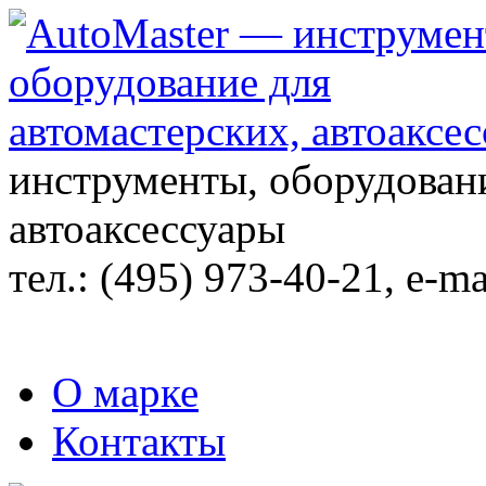
инструменты, оборудовани
автоаксессуары
тел.:
(495) 973-40-21
, e-ma
О марке
Контакты