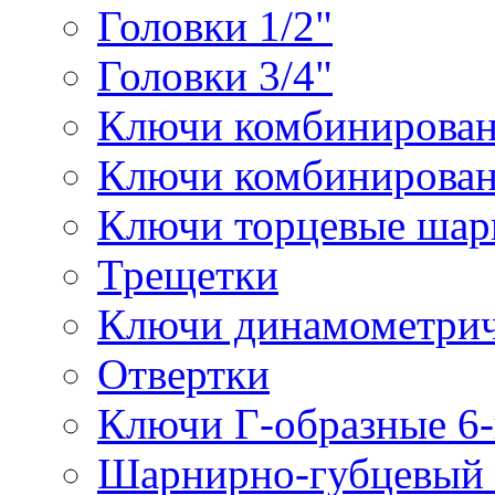
Головки 1/2"
Головки 3/4"
Ключи комбинирова
Ключи комбинирован
Ключи торцевые ша
Трещетки
Ключи динамометрич
Отвертки
Ключи Г-образные 6
Шарнирно-губцевый 