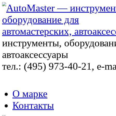
инструменты, оборудовани
автоаксессуары
тел.:
(495) 973-40-21
, e-ma
О марке
Контакты