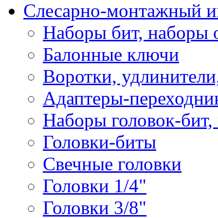
Слесарно-монтажный и
Наборы бит, наборы 
Балонные ключи
Воротки, удлинители
Адаптеры-переходник
Наборы головок-бит,
Головки-биты
Свечные головки
Головки 1/4"
Головки 3/8"