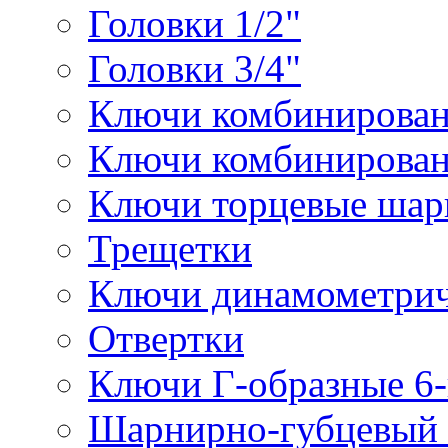
Головки 1/2"
Головки 3/4"
Ключи комбинирова
Ключи комбинирован
Ключи торцевые ша
Трещетки
Ключи динамометрич
Отвертки
Ключи Г-образные 6
Шарнирно-губцевый 