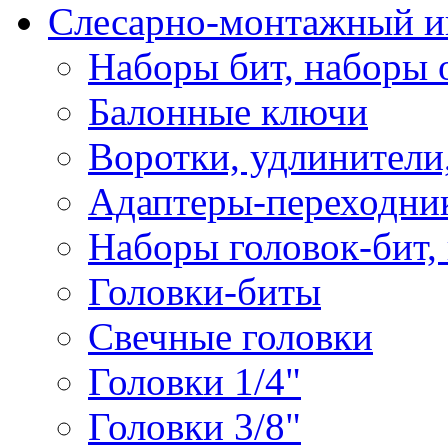
Слесарно-монтажный и
Наборы бит, наборы 
Балонные ключи
Воротки, удлинители
Адаптеры-переходник
Наборы головок-бит,
Головки-биты
Свечные головки
Головки 1/4"
Головки 3/8"