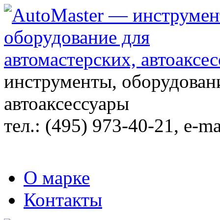
инструменты, оборудовани
автоаксессуары
тел.:
(495) 973-40-21
, e-ma
О марке
Контакты