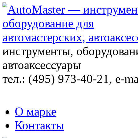
инструменты, оборудовани
автоаксессуары
тел.:
(495) 973-40-21
, e-ma
О марке
Контакты