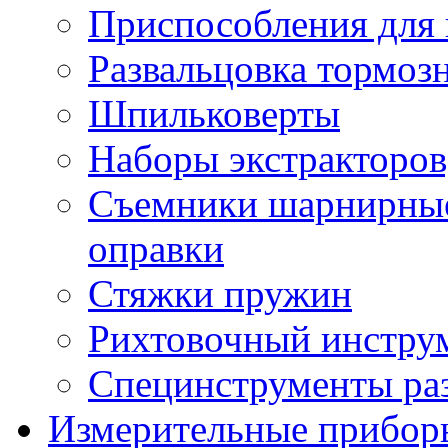
Приспособления для 
Развальцовка тормоз
Шпильковерты
Наборы экстракторов
Съемники шарнирные,
оправки
Стяжки пружин
Рихтовочный инстру
Специнструменты ра
Измерительные прибор