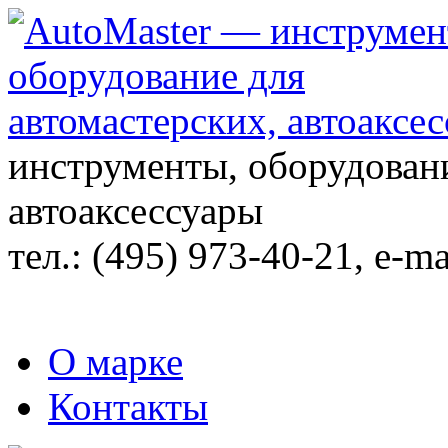
инструменты, оборудовани
автоаксессуары
тел.:
(495) 973-40-21
, e-ma
О марке
Контакты