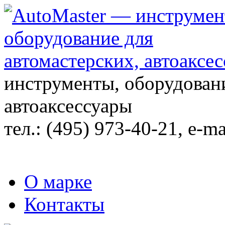
инструменты, оборудовани
автоаксессуары
тел.:
(495) 973-40-21
, e-ma
О марке
Контакты