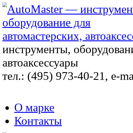
инструменты, оборудовани
автоаксессуары
тел.:
(495) 973-40-21
, e-ma
О марке
Контакты