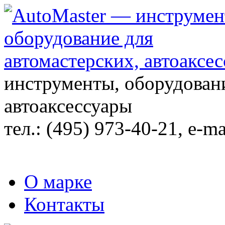
инструменты, оборудовани
автоаксессуары
тел.:
(495) 973-40-21
, e-ma
О марке
Контакты