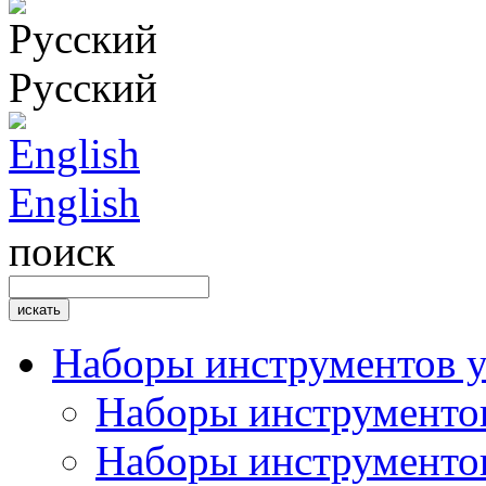
Русский
English
поиск
Наборы инструментов 
Наборы инструментов
Наборы инструментов