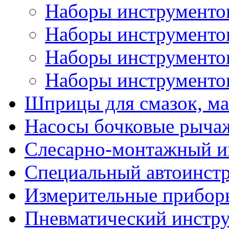
Наборы инструментов
Наборы инструментов 
Наборы инструментов 
Наборы инструментов
Шприцы для смазок, ма
Насосы бочковые рыча
Слесарно-монтажный и
Специальный автоинст
Измерительные прибор
Пневматический инстр