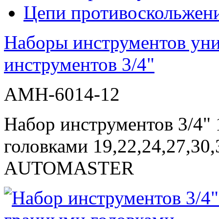
Цепи противоскольжен
Наборы инструментов ун
инструментов 3/4"
AMH-6014-12
Набор инструментов 3/4" 
головками 19,22,24,27,30
AUTOMASTER