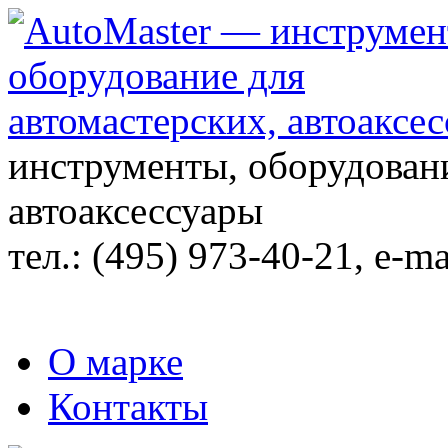
инструменты, оборудовани
автоаксессуары
тел.:
(495) 973-40-21
, e-ma
О марке
Контакты