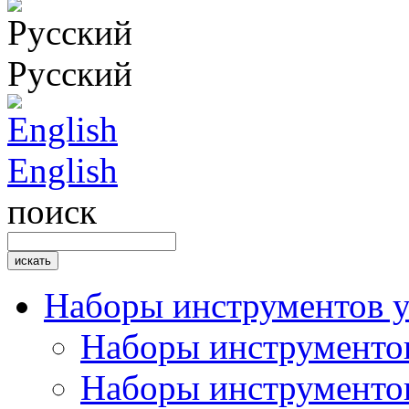
Русский
English
поиск
Наборы инструментов 
Наборы инструментов
Наборы инструментов