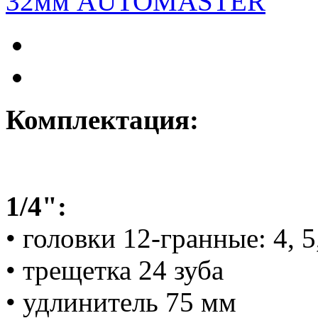
Комплектация:
1/4":
• головки 12-гранные: 4, 5,
• трещетка 24 зуба
• удлинитель 75 мм