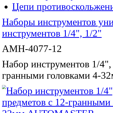
Цепи противоскольжен
Наборы инструментов ун
инструментов 1/4", 1/2"
AMH-4077-12
Набор инструментов 1/4", 
гранными головками 4