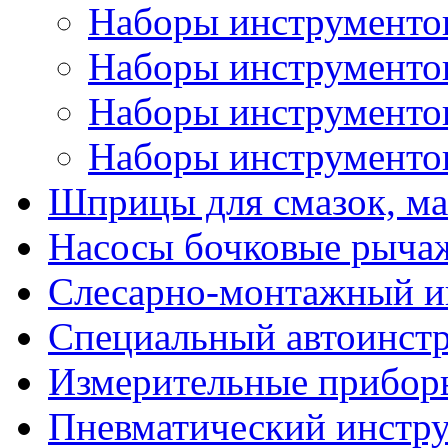
Наборы инструментов
Наборы инструментов 
Наборы инструментов 
Наборы инструментов
Шприцы для смазок, ма
Насосы бочковые рыча
Слесарно-монтажный и
Специальный автоинст
Измерительные прибор
Пневматический инстр