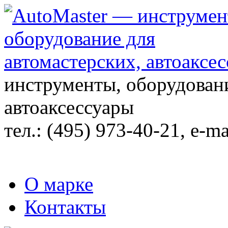
инструменты, оборудовани
автоаксессуары
тел.:
(495) 973-40-21
, e-ma
О марке
Контакты