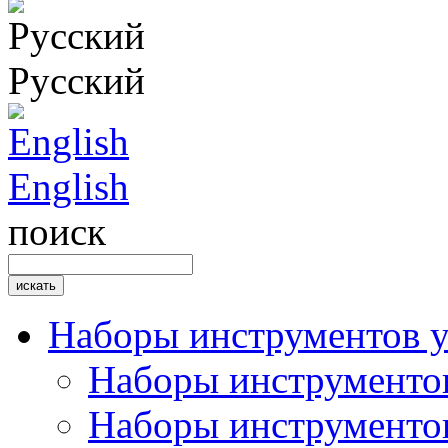
Русский
English
поиск
Наборы инструментов 
Наборы инструментов
Наборы инструментов