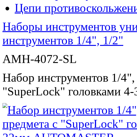
Цепи противоскольжен
Наборы инструментов ун
инструментов 1/4", 1/2"
AMH-4072-SL
Набор инструментов 1/4", 
"SuperLock" головками