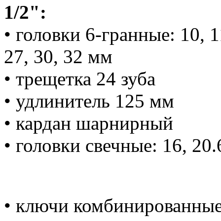
1/2":
• головки 6-гранные: 10, 11
27, 30, 32 мм
• трещетка 24 зуба
• удлинитель 125 мм
• кардан шарнирный
• головки свечные: 16, 20
• ключи комбинированные: 1