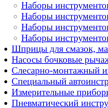
Наборы инструментов
Наборы инструментов 
Наборы инструментов 
Наборы инструментов
Шприцы для смазок, ма
Насосы бочковые рыча
Слесарно-монтажный и
Специальный автоинст
Измерительные прибор
Пневматический инстр