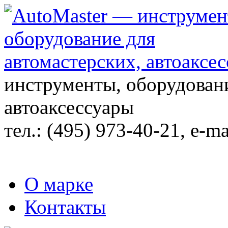
инструменты, оборудовани
автоаксессуары
тел.:
(495) 973-40-21
, e-ma
О марке
Контакты