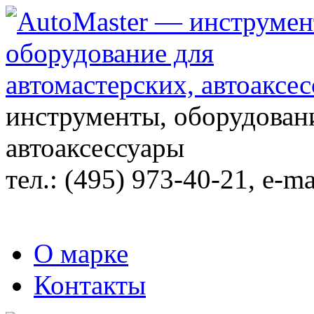
инструменты, оборудовани
автоаксессуары
тел.:
(495) 973-40-21
, e-ma
О марке
Контакты