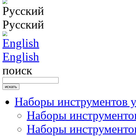
Русский
English
поиск
Наборы инструментов 
Наборы инструментов
Наборы инструментов