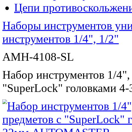
Цепи противоскольжен
Наборы инструментов ун
инструментов 1/4", 1/2"
AMH-4108-SL
Набор инструментов 1/4", 
"SuperLock" головками