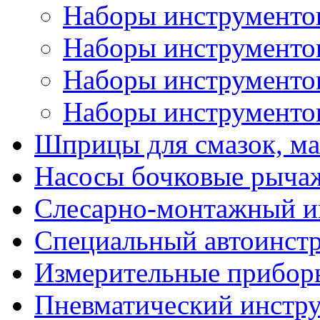
Наборы инструментов
Наборы инструментов 
Наборы инструментов 
Наборы инструментов
Шприцы для смазок, ма
Насосы бочковые рыча
Слесарно-монтажный и
Специальный автоинст
Измерительные прибор
Пневматический инстр