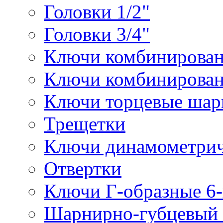
Головки 1/2"
Головки 3/4"
Ключи комбинирова
Ключи комбинирован
Ключи торцевые ша
Трещетки
Ключи динамометрич
Отвертки
Ключи Г-образные 6
Шарнирно-губцевый 