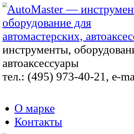
инструменты, оборудовани
автоаксессуары
тел.:
(495) 973-40-21
, e-ma
О марке
Контакты