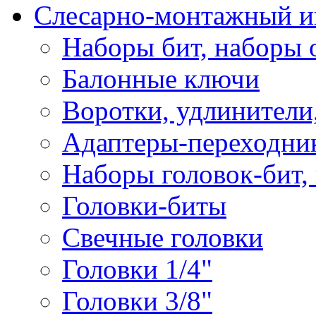
Слесарно-монтажный и
Наборы бит, наборы 
Балонные ключи
Воротки, удлинители
Адаптеры-переходник
Наборы головок-бит,
Головки-биты
Свечные головки
Головки 1/4"
Головки 3/8"