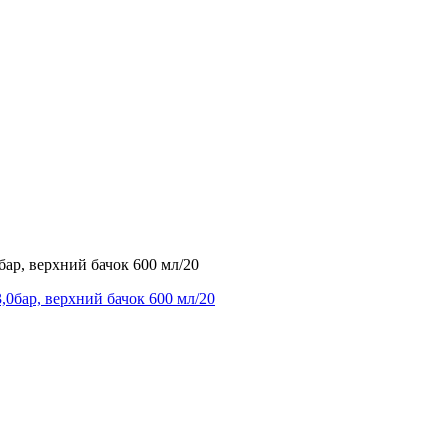
р, верхний бачок 600 мл/20