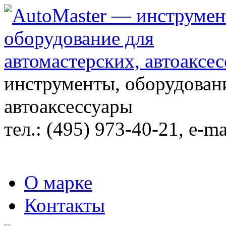
инструменты, оборудовани
автоаксессуары
тел.:
(495) 973-40-21
, e-ma
О марке
Контакты