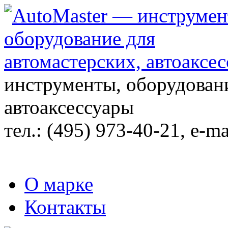
инструменты, оборудовани
автоаксессуары
тел.:
(495) 973-40-21
, e-ma
О марке
Контакты