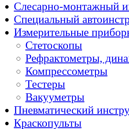
Слесарно-монтажный и
Специальный автоинст
Измерительные прибор
Стетоскопы
Рефрактометры, дин
Компрессометры
Тестеры
Вакууметры
Пневматический инстр
Краскопульты