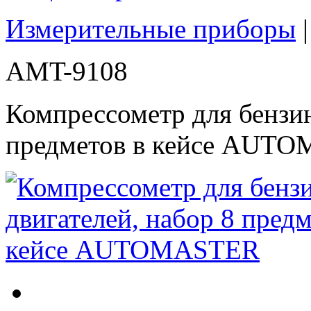
Измерительные приборы
AMT-9108
Компрессометр для бензин
предметов в кейсе AUT