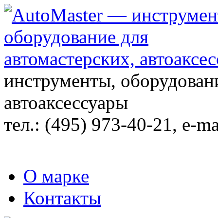
инструменты, оборудовани
автоаксессуары
тел.:
(495) 973-40-21
, e-ma
О марке
Контакты