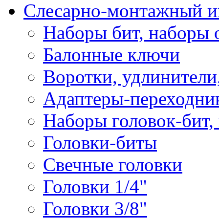
Слесарно-монтажный и
Наборы бит, наборы 
Балонные ключи
Воротки, удлинители
Адаптеры-переходник
Наборы головок-бит,
Головки-биты
Свечные головки
Головки 1/4"
Головки 3/8"