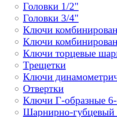
Головки 1/2"
Головки 3/4"
Ключи комбинирова
Ключи комбинирован
Ключи торцевые ша
Трещетки
Ключи динамометрич
Отвертки
Ключи Г-образные 6
Шарнирно-губцевый 