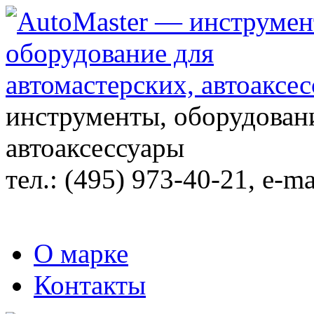
инструменты, оборудовани
автоаксессуары
тел.:
(495) 973-40-21
, e-ma
О марке
Контакты