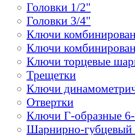
Головки 1/2"
Головки 3/4"
Ключи комбинирова
Ключи комбинирован
Ключи торцевые ша
Трещетки
Ключи динамометрич
Отвертки
Ключи Г-образные 6
Шарнирно-губцевый 