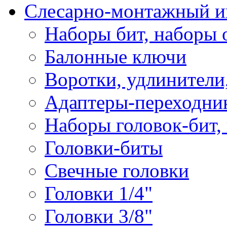
Слесарно-монтажный и
Наборы бит, наборы 
Балонные ключи
Воротки, удлинители
Адаптеры-переходник
Наборы головок-бит,
Головки-биты
Свечные головки
Головки 1/4"
Головки 3/8"