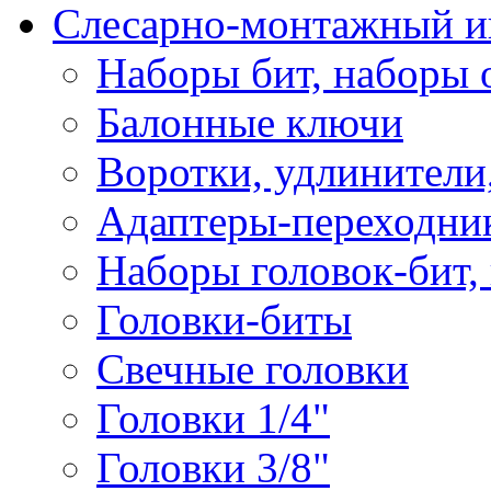
Слесарно-монтажный и
Наборы бит, наборы 
Балонные ключи
Воротки, удлинители
Адаптеры-переходник
Наборы головок-бит,
Головки-биты
Свечные головки
Головки 1/4"
Головки 3/8"