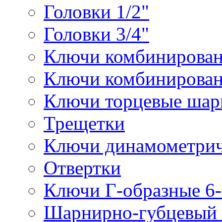
Головки 1/2"
Головки 3/4"
Ключи комбинирова
Ключи комбинирован
Ключи торцевые ша
Трещетки
Ключи динамометрич
Отвертки
Ключи Г-образные 6
Шарнирно-губцевый 