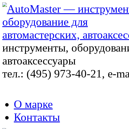
инструменты, оборудовани
автоаксессуары
тел.:
(495) 973-40-21
, e-ma
О марке
Контакты