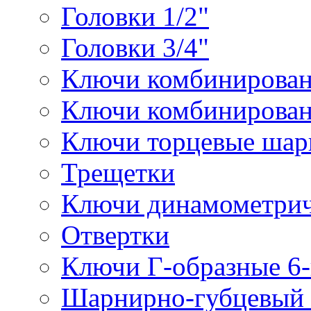
Головки 1/2"
Головки 3/4"
Ключи комбинирова
Ключи комбинирован
Ключи торцевые ша
Трещетки
Ключи динамометрич
Отвертки
Ключи Г-образные 6
Шарнирно-губцевый 