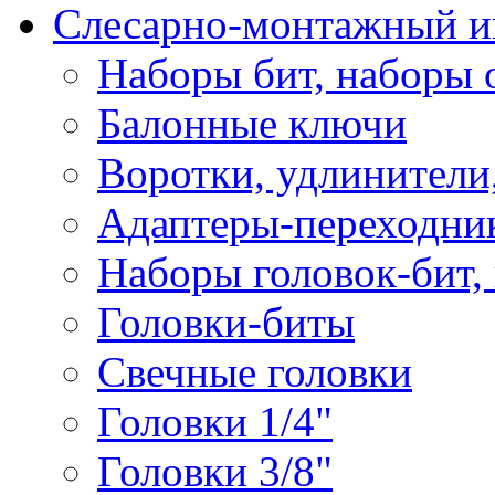
Слесарно-монтажный и
Наборы бит, наборы 
Балонные ключи
Воротки, удлинители
Адаптеры-переходник
Наборы головок-бит,
Головки-биты
Свечные головки
Головки 1/4"
Головки 3/8"