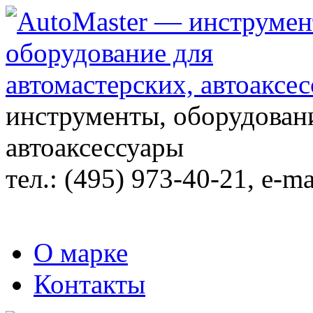
инструменты, оборудовани
автоаксессуары
тел.:
(495) 973-40-21
, e-ma
О марке
Контакты