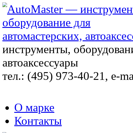
инструменты, оборудовани
автоаксессуары
тел.:
(495) 973-40-21
, e-ma
О марке
Контакты