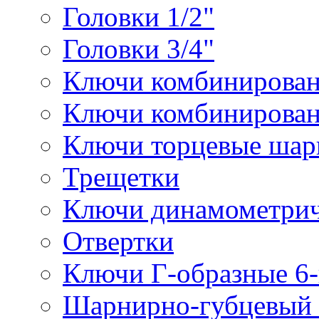
Головки 1/2"
Головки 3/4"
Ключи комбинирова
Ключи комбинирован
Ключи торцевые ша
Трещетки
Ключи динамометрич
Отвертки
Ключи Г-образные 6
Шарнирно-губцевый 