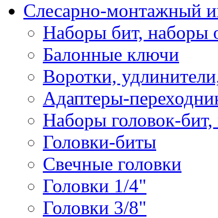
Слесарно-монтажный и
Наборы бит, наборы 
Балонные ключи
Воротки, удлинители
Адаптеры-переходник
Наборы головок-бит,
Головки-биты
Свечные головки
Головки 1/4"
Головки 3/8"