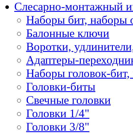
Слесарно-монтажный и
Наборы бит, наборы 
Балонные ключи
Воротки, удлинители
Адаптеры-переходник
Наборы головок-бит,
Головки-биты
Свечные головки
Головки 1/4"
Головки 3/8"