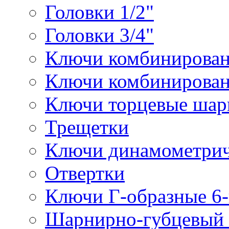
Головки 1/2"
Головки 3/4"
Ключи комбинирова
Ключи комбинирован
Ключи торцевые ша
Трещетки
Ключи динамометрич
Отвертки
Ключи Г-образные 6
Шарнирно-губцевый 