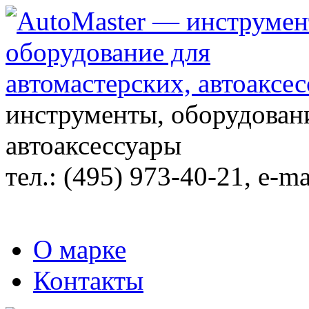
инструменты, оборудовани
автоаксессуары
тел.:
(495) 973-40-21
, e-ma
О марке
Контакты