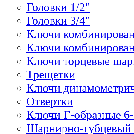
Головки 1/2"
Головки 3/4"
Ключи комбинирова
Ключи комбинирован
Ключи торцевые ша
Трещетки
Ключи динамометрич
Отвертки
Ключи Г-образные 6
Шарнирно-губцевый 