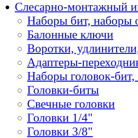
Слесарно-монтажный и
Наборы бит, наборы 
Балонные ключи
Воротки, удлинители
Адаптеры-переходник
Наборы головок-бит,
Головки-биты
Свечные головки
Головки 1/4"
Головки 3/8"