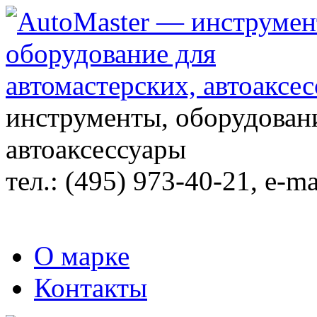
инструменты, оборудовани
автоаксессуары
тел.:
(495) 973-40-21
, e-ma
О марке
Контакты