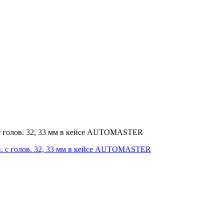
 с голов. 32, 33 мм в кейсе AUTOMASTER