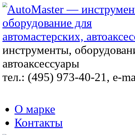
инструменты, оборудовани
автоаксессуары
тел.:
(495) 973-40-21
, e-ma
О марке
Контакты