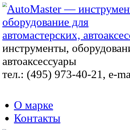
инструменты, оборудовани
автоаксессуары
тел.:
(495) 973-40-21
, e-ma
О марке
Контакты