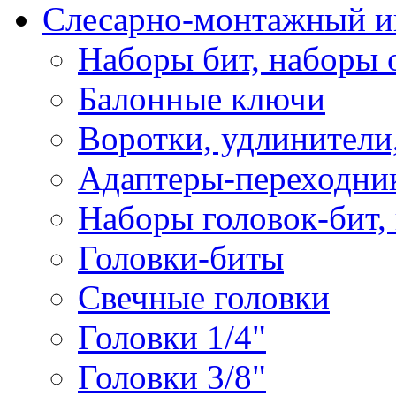
Слесарно-монтажный и
Наборы бит, наборы 
Балонные ключи
Воротки, удлинители
Адаптеры-переходник
Наборы головок-бит,
Головки-биты
Свечные головки
Головки 1/4"
Головки 3/8"