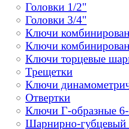
Головки 1/2"
Головки 3/4"
Ключи комбинирова
Ключи комбинирован
Ключи торцевые ша
Трещетки
Ключи динамометрич
Отвертки
Ключи Г-образные 6
Шарнирно-губцевый 