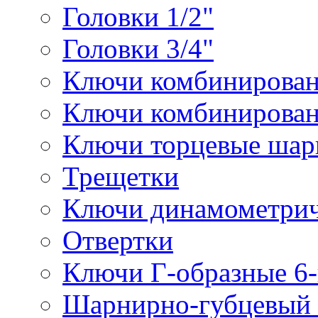
Головки 1/2"
Головки 3/4"
Ключи комбинирова
Ключи комбинирован
Ключи торцевые ша
Трещетки
Ключи динамометрич
Отвертки
Ключи Г-образные 6
Шарнирно-губцевый 