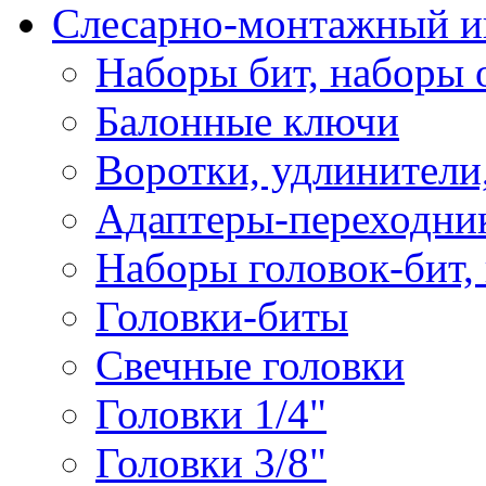
Слесарно-монтажный и
Наборы бит, наборы 
Балонные ключи
Воротки, удлинители
Адаптеры-переходник
Наборы головок-бит,
Головки-биты
Свечные головки
Головки 1/4"
Головки 3/8"