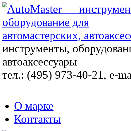
инструменты, оборудовани
автоаксессуары
тел.:
(495) 973-40-21
, e-ma
О марке
Контакты