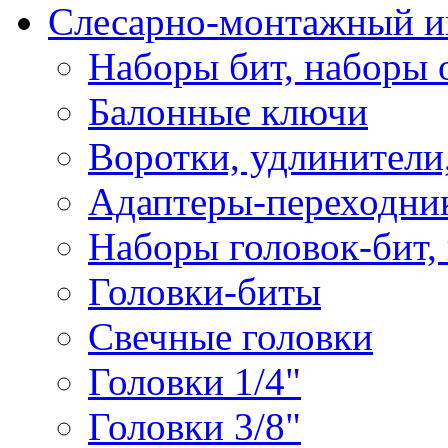
Слесарно-монтажный и
Наборы бит, наборы 
Балонные ключи
Воротки, удлинители
Адаптеры-переходник
Наборы головок-бит,
Головки-биты
Свечные головки
Головки 1/4"
Головки 3/8"