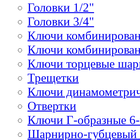
Головки 1/2"
Головки 3/4"
Ключи комбинирова
Ключи комбинирован
Ключи торцевые ша
Трещетки
Ключи динамометрич
Отвертки
Ключи Г-образные 6
Шарнирно-губцевый 