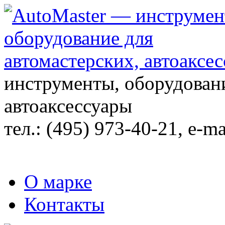
инструменты, оборудовани
автоаксессуары
тел.:
(495) 973-40-21
, e-ma
О марке
Контакты