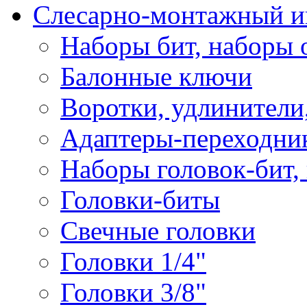
Слесарно-монтажный и
Наборы бит, наборы 
Балонные ключи
Воротки, удлинители
Адаптеры-переходник
Наборы головок-бит,
Головки-биты
Свечные головки
Головки 1/4"
Головки 3/8"