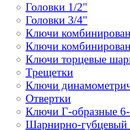
Головки 1/2"
Головки 3/4"
Ключи комбинирова
Ключи комбинирован
Ключи торцевые ша
Трещетки
Ключи динамометрич
Отвертки
Ключи Г-образные 6
Шарнирно-губцевый 