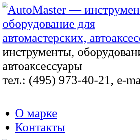
инструменты, оборудовани
автоаксессуары
тел.:
(495) 973-40-21
, e-ma
О марке
Контакты