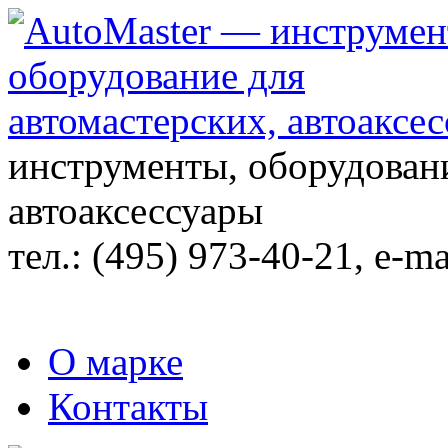
инструменты, оборудовани
автоаксессуары
тел.:
(495) 973-40-21
, e-ma
О марке
Контакты