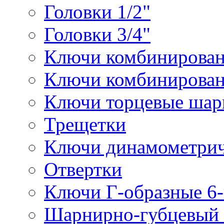
Головки 1/2"
Головки 3/4"
Ключи комбинирова
Ключи комбинирован
Ключи торцевые ша
Трещетки
Ключи динамометрич
Отвертки
Ключи Г-образные 6
Шарнирно-губцевый 