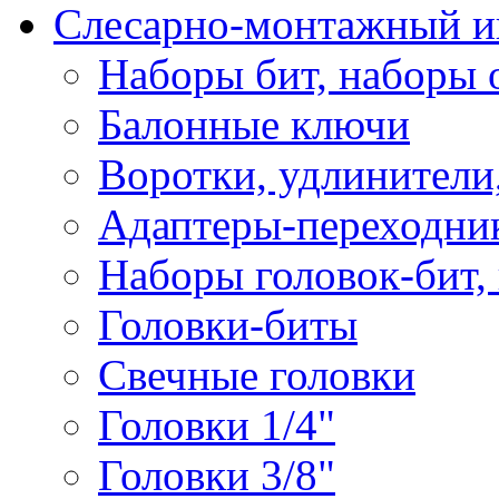
Слесарно-монтажный и
Наборы бит, наборы 
Балонные ключи
Воротки, удлинители
Адаптеры-переходник
Наборы головок-бит,
Головки-биты
Свечные головки
Головки 1/4"
Головки 3/8"