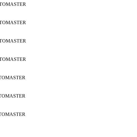
 AUTOMASTER
 AUTOMASTER
 AUTOMASTER
 AUTOMASTER
 AUTOMASTER
 AUTOMASTER
 AUTOMASTER