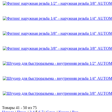
Товары 41 - 50 из 75