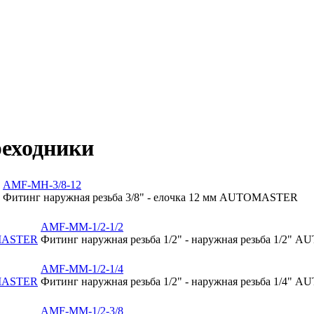
реходники
AMF-MH-3/8-12
Фитинг наружная резьба 3/8" - елочка 12 мм AUTOMASTER
AMF-MM-1/2-1/2
Фитинг наружная резьба 1/2" - наружная резьба 1/2"
AMF-MM-1/2-1/4
Фитинг наружная резьба 1/2" - наружная резьба 1/4"
AMF-MM-1/2-3/8