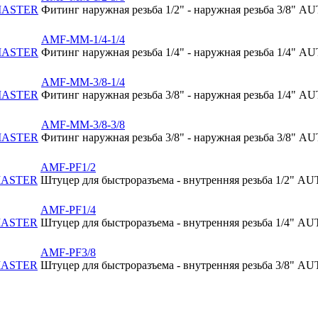
Фитинг наружная резьба 1/2" - наружная резьба 3/8"
AMF-MM-1/4-1/4
Фитинг наружная резьба 1/4" - наружная резьба 1/4"
AMF-MM-3/8-1/4
Фитинг наружная резьба 3/8" - наружная резьба 1/4"
AMF-MM-3/8-3/8
Фитинг наружная резьба 3/8" - наружная резьба 3/8"
AMF-PF1/2
Штуцер для быстроразъема - внутренняя резьба 1/2"
AMF-PF1/4
Штуцер для быстроразъема - внутренняя резьба 1/4"
AMF-PF3/8
Штуцер для быстроразъема - внутренняя резьба 3/8"